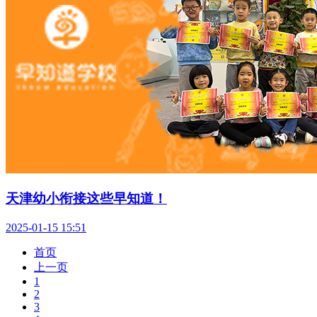
天津幼小衔接这些早知道！
2025-01-15 15:51
首页
上一页
1
2
3