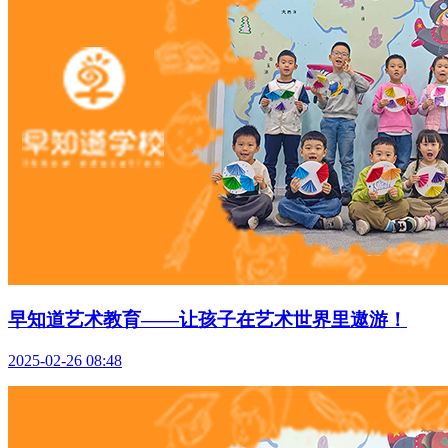
早知道艺术教育——让孩子在艺术世界里遨游！
2025-02-26 08:48