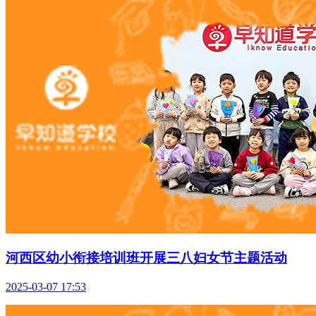
河西区幼小衔接培训班开展三八妇女节主题活动
2025-03-07 17:53