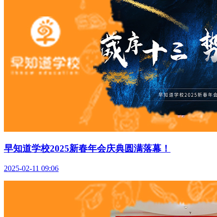
早知道学校2025新春年会庆典圆满落幕！
2025-02-11 09:06