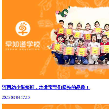
河西幼小衔接班，培养宝宝们坚持的品质！
2025-03-04 17:10