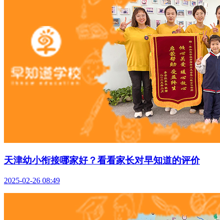
天津幼小衔接哪家好？看看家长对早知道的评价
2025-02-26 08:49