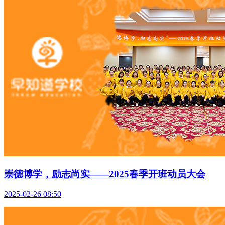
崇德博学，励志尚实——2025春季开班动员大会
2025-02-26 08:50