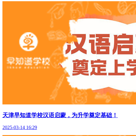
天津早知道学校汉语启蒙，为升学奠定基础！
2025-03-14 16:29