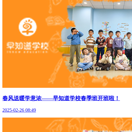
春风送暖学意浓——早知道学校春季班开班啦！
2025-02-26 08:49