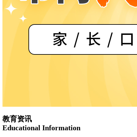
教育资讯
Educational Information