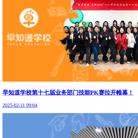
早知道学校第十七届业务部门技能PK赛拉开帷幕！
2025-02-11 09:04