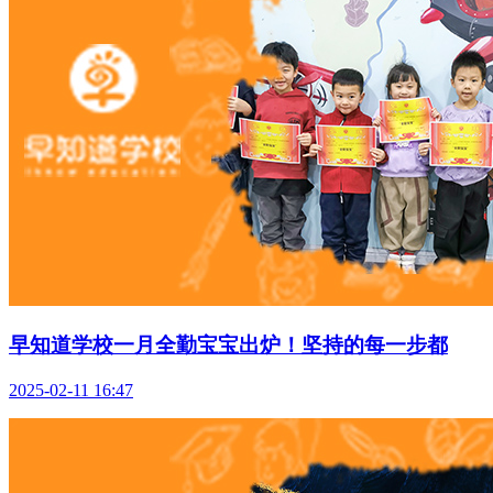
早知道学校一月全勤宝宝出炉！坚持的每一步都
2025-02-11 16:47