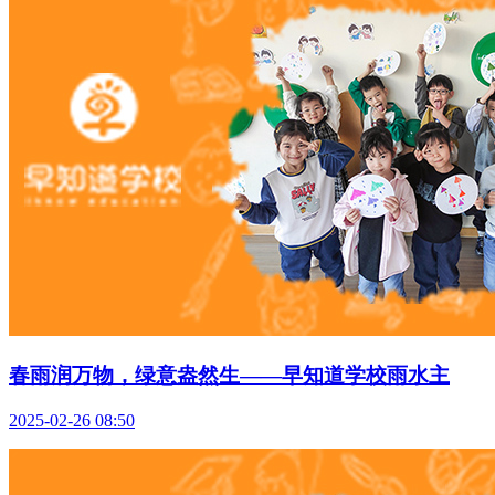
春雨润万物，绿意盎然生——早知道学校雨水主
2025-02-26 08:50