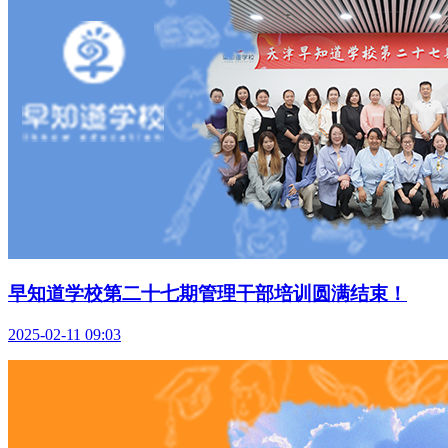
早知道学校第二十七期管理干部培训圆满结束！
2025-02-11 09:03