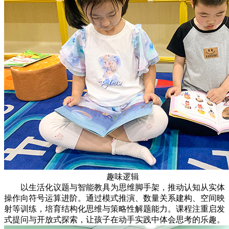
趣味逻辑
以生活化议题与智能教具为思维脚手架，推动认知从实体
操作向符号运算进阶。通过模式推演、数量关系建构、空间映
射等训练，培育结构化思维与策略性解题能力。课程注重启发
式提问与开放式探索，让孩子在动手实践中体会思考的乐趣。