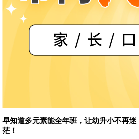
早知道多元素能全年班，让幼升小不再迷
茫！