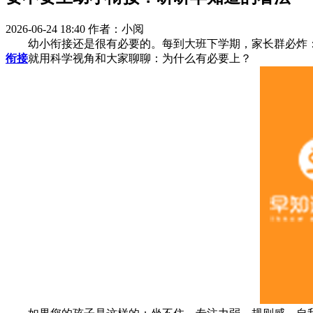
2026-06-24 18:40
作者：小阅
幼小衔接还是很有必要的。每到大班下学期，家长群必炸："
衔接
就用科学视角和大家聊聊：为什么有必要上？