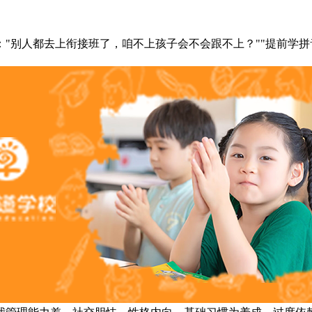
别人都去上衔接班了，咱不上孩子会不会跟不上？""提前学拼